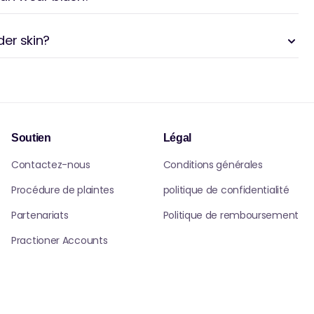
lder skin?
Soutien
Légal
Contactez-nous
Conditions générales
Procédure de plaintes
politique de confidentialité
Partenariats
Politique de remboursement
Practioner Accounts