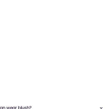
an wear blush?