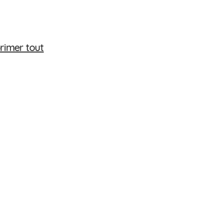
rimer tout