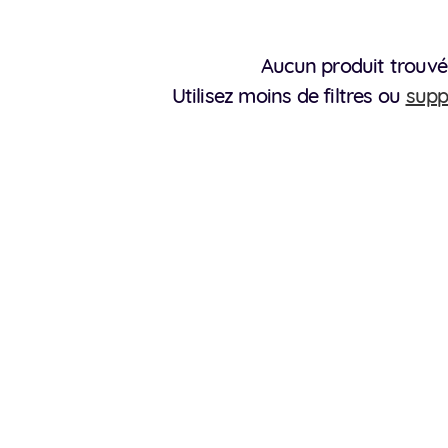
Aucun produit trouvé
Utilisez moins de filtres ou
supp