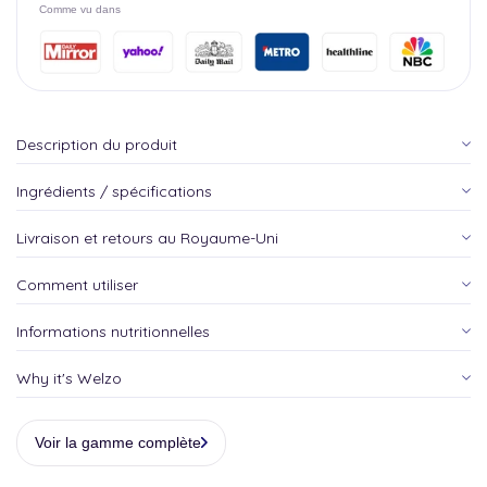
Comme vu dans
Description du produit
Ingrédients / spécifications
Livraison et retours au Royaume-Uni
Comment utiliser
Informations nutritionnelles
Why it's Welzo
Voir la gamme complète