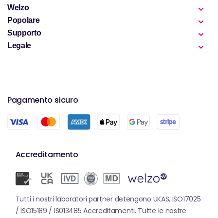
Welzo
Popolare
Supporto
Legale
Pagamento sicuro
Accreditamento
Tutti i nostri laboratori partner detengono UKAS, ISO17025
/ ISO15189 / IS013485 Accreditamenti. Tutte le nostre