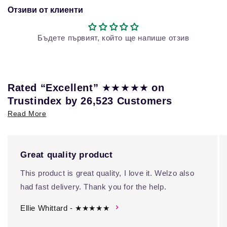
Отзиви от клиенти
Бъдете първият, който ще напише отзив
★★★★★
Rated “Excellent”
on
Trustindex by 26,523 Customers
Read More
Great quality product
This product is great quality, I love it. Welzo also
had fast delivery. Thank you for the help.
Ellie Whittard - ★★★★★