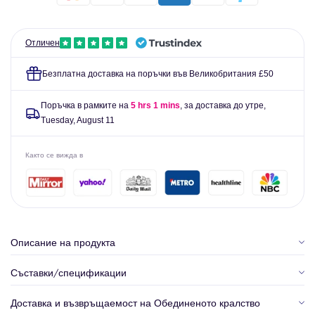
Отличен
Безплатна доставка на поръчки във Великобритания £50
Поръчка в рамките на
5 hrs 1 mins
, за доставка до утре,
Tuesday, August 11
Както се вижда в
Описание на продукта
Съставки/спецификации
Доставка и възвръщаемост на Обединеното кралство