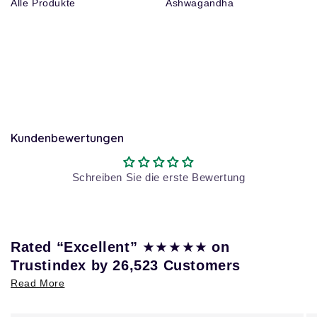
Alle Produkte
Ashwagandha
Kundenbewertungen
Schreiben Sie die erste Bewertung
★★★★★
Rated “Excellent”
on
Trustindex by 26,523 Customers
Read More