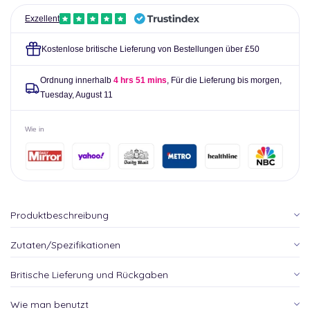
Softgels
Exzellent
Kostenlose britische Lieferung von Bestellungen über £50
Ordnung innerhalb
4 hrs 51 mins
, Für die Lieferung bis morgen,
Tuesday, August 11
Wie in
Produktbeschreibung
Zutaten/Spezifikationen
Britische Lieferung und Rückgaben
Wie man benutzt