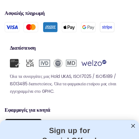
Ασφαλής πληρωμή
Διαπίστευση
Όλα τα συνεργάτες μας Hold UKAS, ISO17025 / ISO15189 /
IS013485 διαπιστεύσεις. Όλα τα φαρμακεία εταίρου μας είναι
εγγεγραμμένα στο GPHC.
Εφαρμογές για κινητά
Sign up for