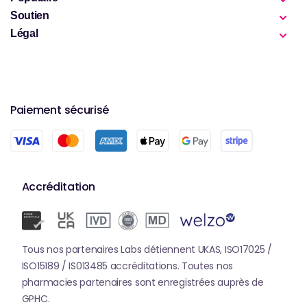
Soutien
Légal
Paiement sécurisé
Accréditation
Tous nos partenaires Labs détiennent UKAS, ISO17025 /
ISO15189 / IS013485 accréditations. Toutes nos
pharmacies partenaires sont enregistrées auprès de
GPHC.