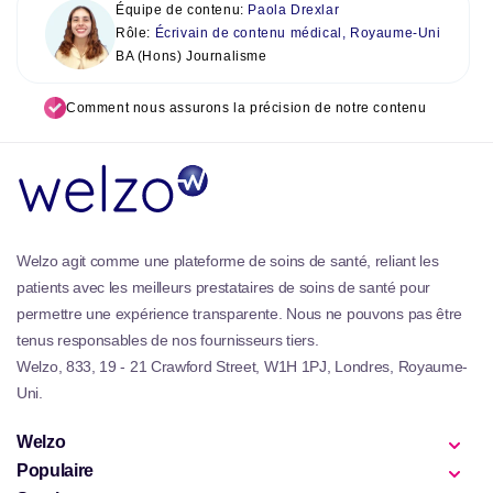
Équipe de contenu:
Paola Drexlar
Rôle:
Écrivain de contenu médical, Royaume-Uni
BA (Hons) Journalisme
Comment nous assurons la précision de notre contenu
Welzo agit comme une plateforme de soins de santé, reliant les
patients avec les meilleurs prestataires de soins de santé pour
permettre une expérience transparente. Nous ne pouvons pas être
tenus responsables de nos fournisseurs tiers.
Welzo, 833, 19 - 21 Crawford Street, W1H 1PJ, Londres, Royaume-
Uni.
Welzo
Populaire