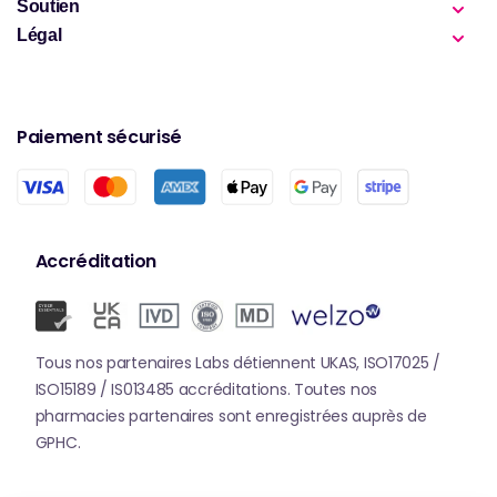
Soutien
Légal
Paiement sécurisé
Accréditation
Tous nos partenaires Labs détiennent UKAS, ISO17025 /
ISO15189 / IS013485 accréditations. Toutes nos
pharmacies partenaires sont enregistrées auprès de
GPHC.