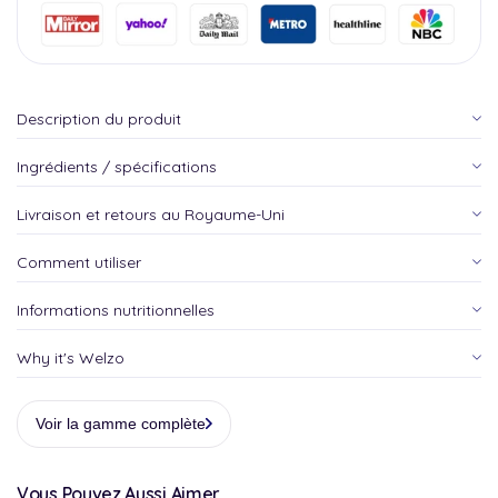
Description du produit
Ingrédients / spécifications
Livraison et retours au Royaume-Uni
Comment utiliser
Informations nutritionnelles
Why it's Welzo
Voir la gamme complète
Vous Pouvez Aussi Aimer