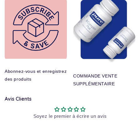
Abonnez-vous et enregistrez
COMMANDE VENTE
des produits
SUPPLÉMENTAIRE
Avis Clients
Soyez le premier à écrire un avis