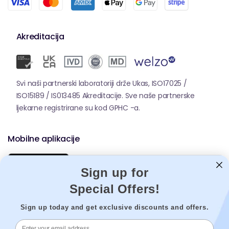
Akreditacija
Svi naši partnerski laboratoriji drže Ukas, ISO17025 /
ISO15189 / IS013485 Akreditacije. Sve naše partnerske
ljekarne registrirane su kod GPHC -a.
Mobilne aplikacije
Sign up for
Special Offers!
Sign up today and get exclusive discounts and offers.