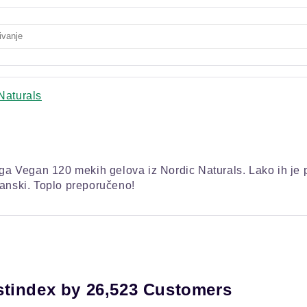
Naturals
Vegan 120 mekih gelova iz Nordic Naturals. Lako ih je pr
ganski. Toplo preporučeno!
stindex by 26,523 Customers