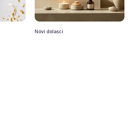
Novi dolasci