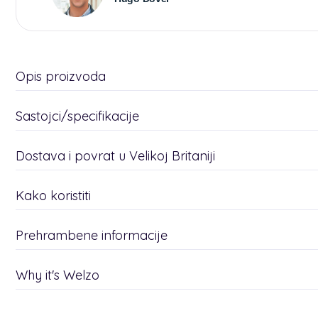
Opis proizvoda
Sastojci/specifikacije
Dostava i povrat u Velikoj Britaniji
Kako koristiti
Prehrambene informacije
Why it's Welzo