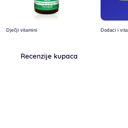
Dječji vitamini
Dodaci i vit
Recenzije kupaca