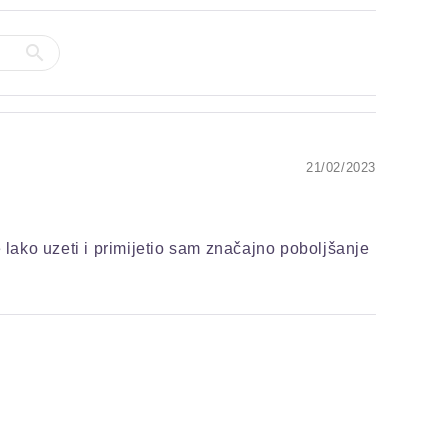
21/02/2023
ako uzeti i primijetio sam značajno poboljšanje