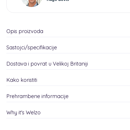
Opis proizvoda
Sastojci/specifikacije
Dostava i povrat u Velikoj Britaniji
Kako koristiti
Prehrambene informacije
Why it's Welzo