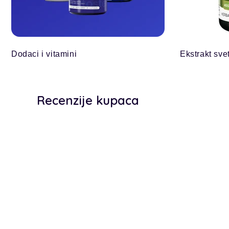
Dodaci i vitamini
Ekstrakt sve
Recenzije kupaca