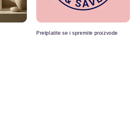
Pretplatite se i spremite proizvode