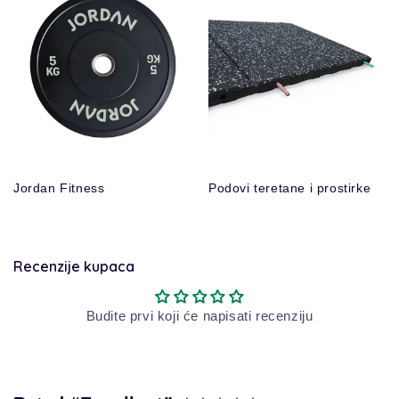
Jordan Fitness
Podovi teretane i prostirke
Recenzije kupaca
Budite prvi koji će napisati recenziju