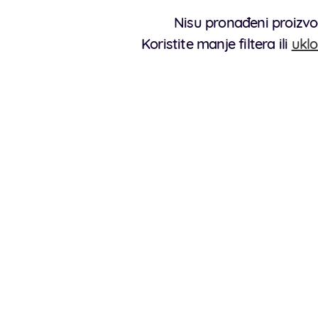
Nisu pronađeni proizvo
Koristite manje filtera ili
uklo