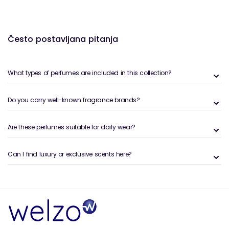
Često postavljana pitanja
What types of perfumes are included in this collection?
Do you carry well-known fragrance brands?
Are these perfumes suitable for daily wear?
Can I find luxury or exclusive scents here?