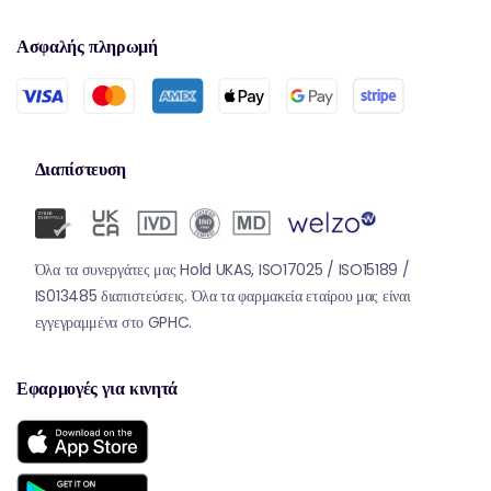
Ασφαλής πληρωμή
Διαπίστευση
Όλα τα συνεργάτες μας Hold UKAS, ISO17025 / ISO15189 /
IS013485 διαπιστεύσεις. Όλα τα φαρμακεία εταίρου μας είναι
εγγεγραμμένα στο GPHC.
Εφαρμογές για κινητά