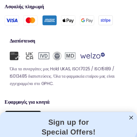
Ασφαλής πληρωμή
Διαπίστευση
Όλα τα συνεργάτες μας Hold UKAS, ISO17025 / ISO15189 /
IS013485 διαπιστεύσεις. Όλα τα φαρμακεία εταίρου μας είναι
εγγεγραμμένα στο GPHC.
Εφαρμογές για κινητά
Sign up for
Special Offers!