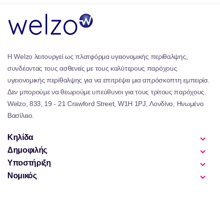
Η Welzo λειτουργεί ως πλατφόρμα υγειονομικής περίθαλψης,
συνδέοντας τους ασθενείς με τους καλύτερους παρόχους
υγειονομικής περίθαλψης για να επιτρέψει μια απρόσκοπτη εμπειρία.
Δεν μπορούμε να θεωρούμε υπεύθυνοι για τους τρίτους παρόχους.
Welzo, 833, 19 - 21 Crawford Street, W1H 1PJ, Λονδίνο, Ηνωμένο
Βασίλειο.
Κηλίδα
Δημοφιλής
Υποστήριξη
Νομικός