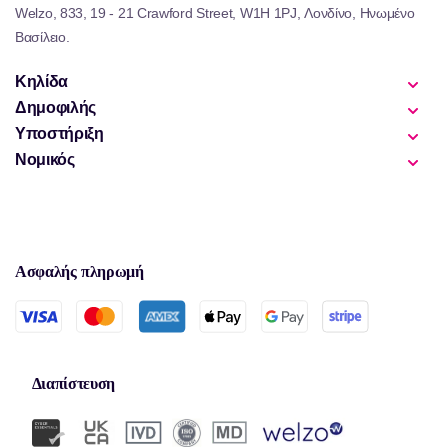
Welzo, 833, 19 - 21 Crawford Street, W1H 1PJ, Λονδίνο, Ηνωμένο
Βασίλειο.
Κηλίδα
Δημοφιλής
Υποστήριξη
Νομικός
Ασφαλής πληρωμή
Διαπίστευση