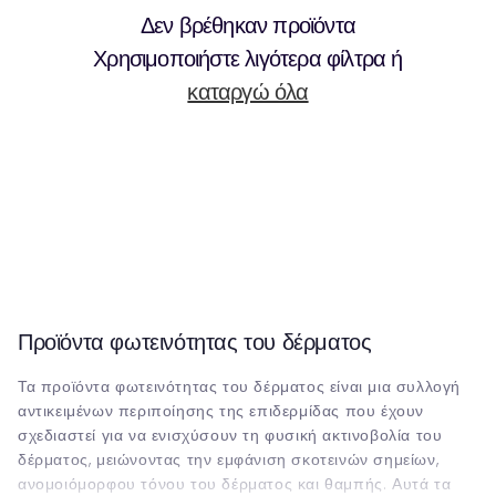
Δεν βρέθηκαν προϊόντα
Χρησιμοποιήστε λιγότερα φίλτρα ή
καταργώ όλα
Προϊόντα φωτεινότητας του δέρματος
Τα προϊόντα φωτεινότητας του δέρματος είναι μια συλλογή
αντικειμένων περιποίησης της επιδερμίδας που έχουν
σχεδιαστεί για να ενισχύσουν τη φυσική ακτινοβολία του
δέρματος, μειώνοντας την εμφάνιση σκοτεινών σημείων,
ανομοιόμορφου τόνου του δέρματος και θαμπής. Αυτά τα