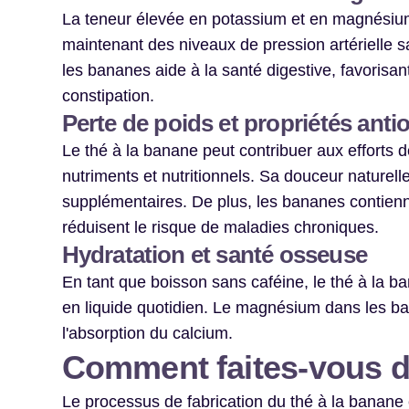
La teneur élevée en potassium et en magnésium 
maintenant des niveaux de pression artérielle sa
les bananes aide à la santé digestive, favorisan
constipation.
Perte de poids et propriétés ant
Le thé à la banane peut contribuer aux efforts d
nutriments et nutritionnels. Sa douceur naturelle
supplémentaires. De plus, les bananes contiennen
réduisent le risque de maladies chroniques.
Hydratation et santé osseuse
En tant que boisson sans caféine, le thé à la ba
en liquide quotidien. Le magnésium dans les b
l'absorption du calcium.
Comment faites-vous d
Le processus de fabrication du thé à la banane